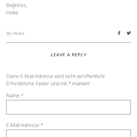
Beijinhos,
Heike
By
Heike
LEAVE A REPLY
Deine E-Mail-Adresse wird nicht veröffentlicht.
Erforderliche Felder sind mit
*
markiert
Name
*
E-Mail-Adresse
*