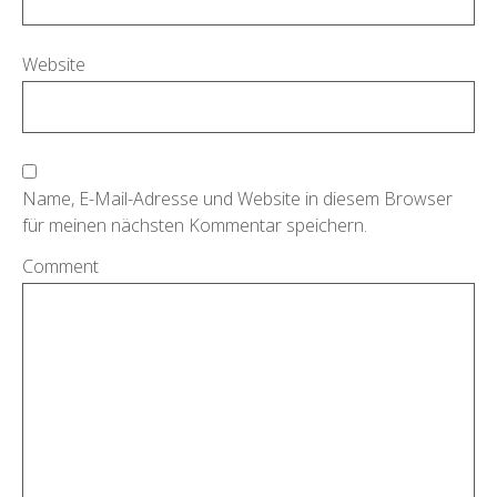
Website
Name, E-Mail-Adresse und Website in diesem Browser
für meinen nächsten Kommentar speichern.
Comment