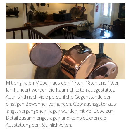
Mit originalen Möbeln aus dem 17ten, 18ten und 19ten
Jahrhundert wurden die Räumlichkeiten ausgestattet.
Auch sind noch viele persönliche Gegenstände der
einstigen Bewohner vorhanden. Gebrauchsgüter aus
längst vergangenen Tagen wurden mit viel Liebe zum
Detail zusammengetragen und komplettieren die
Ausstattung der Räumlichkeiten.