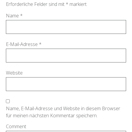
Erforderliche Felder sind mit
*
markiert
Name
*
E-Mail-Adresse
*
Website
Name, E-Mail-Adresse und Website in diesem Browser
für meinen nächsten Kommentar speichern.
Comment