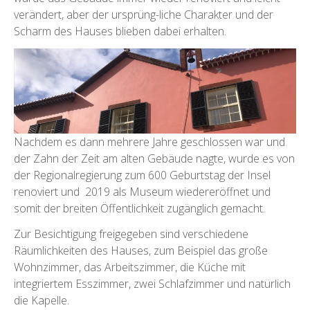
verändert, aber der ursprüng-liche Charakter und der
Scharm des Hauses blieben dabei erhalten.
Nachdem es dann mehrere Jahre geschlossen war und
der Zahn der Zeit am alten Gebäude nagte, wurde es von
der Regionalregierung zum 600 Geburtstag der Insel
renoviert und 2019 als Museum wiedereröffnet und
somit der breiten Öffentlichkeit zugänglich gemacht.
Zur Besichtigung freigegeben sind verschiedene
Räumlichkeiten des Hauses, zum Beispiel das große
Wohnzimmer, das Arbeitszimmer, die Küche mit
integriertem Esszimmer, zwei Schlafzimmer und natürlich
die Kapelle.