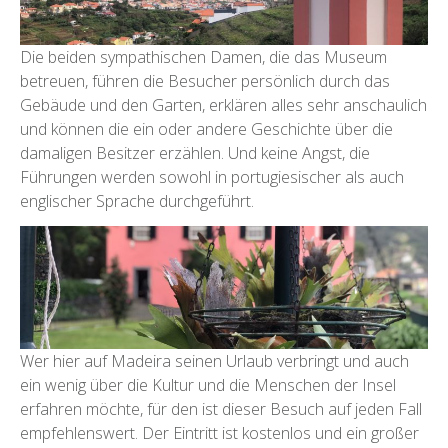
Die beiden sympathischen Damen, die das Museum
betreuen, führen die Besucher persönlich durch das
Gebäude und den Garten, erklären alles sehr anschaulich
und können die ein oder andere Geschichte über die
damaligen Besitzer erzählen. Und keine Angst, die
Führungen werden sowohl in portugiesischer als auch
englischer Sprache durchgeführt.
Wer hier auf Madeira seinen Urlaub verbringt und auch
ein wenig über die Kultur und die Menschen der Insel
erfahren möchte, für den ist dieser Besuch auf jeden Fall
empfehlenswert. Der Eintritt ist kostenlos und ein großer