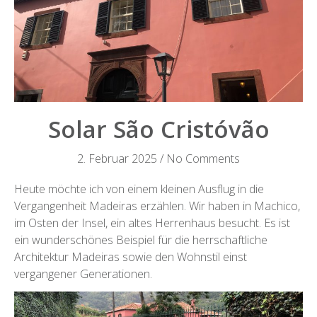
Solar São Cristóvão
2. Februar 2025
/
No Comments
Heute möchte ich von einem kleinen Ausflug in die
Vergangenheit Madeiras erzählen. Wir haben in Machico,
im Osten der Insel, ein altes Herrenhaus besucht. Es ist
ein wunderschönes Beispiel für die herrschaftliche
Architektur Madeiras sowie den Wohnstil einst
vergangener Generationen.