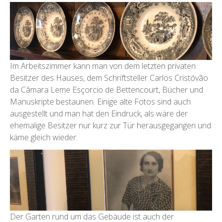
Im Arbeitszimmer kann man von dem letzten privaten
Besitzer des Hauses, dem Schriftsteller Carlos Cristóvão
da Câmara Leme Esçorcio de Bettencourt, Bücher und
Manuskripte bestaunen. Einige alte Fotos sind auch
ausgestellt und man hat den Eindruck, als wäre der
ehemalige Besitzer nur kurz zur Tür herausgegangen und
käme gleich wieder.
Der Garten rund um das Gebäude ist auch der