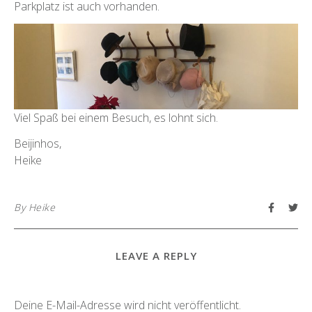
Parkplatz ist auch vorhanden.
Viel Spaß bei einem Besuch, es lohnt sich.
Beijinhos,
Heike
By
Heike
LEAVE A REPLY
Deine E-Mail-Adresse wird nicht veröffentlicht.